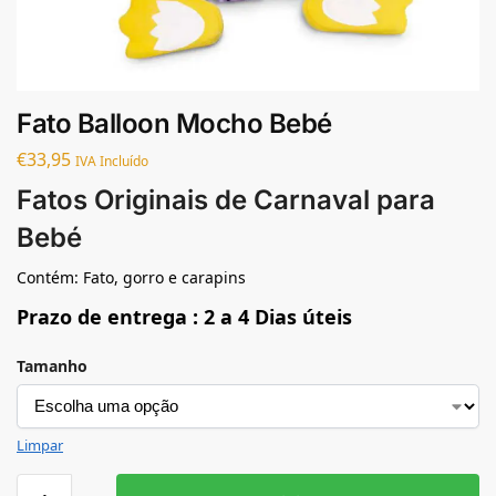
Fato Balloon Mocho Bebé
€
33,95
IVA Incluído
Fatos Originais de Carnaval para
Bebé
Contém: Fato, gorro e carapins
Prazo de entrega : 2 a 4 Dias úteis
Tamanho
Limpar