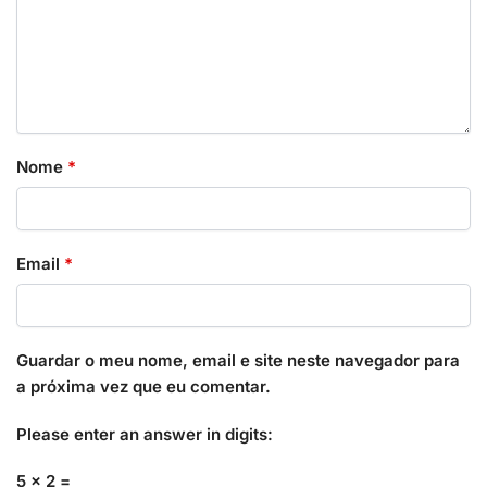
Nome
*
Email
*
Guardar o meu nome, email e site neste navegador para
a próxima vez que eu comentar.
Please enter an answer in digits:
5 × 2 =