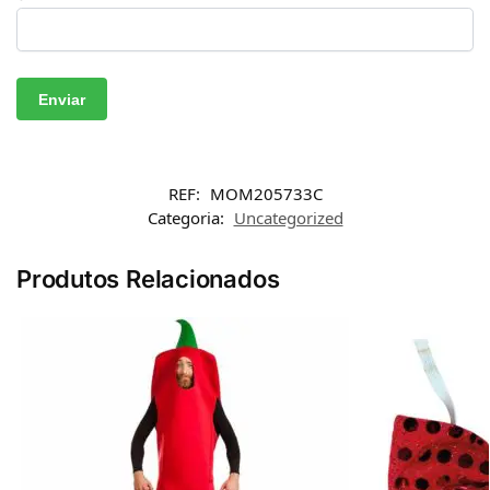
REF:
MOM205733C
Categoria:
Uncategorized
Produtos Relacionados