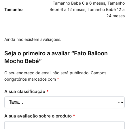
Tamanho Bebé 0 a 6 meses, Tamanho
Tamanho
Bebé 6 a 12 meses, Tamanho Bebé 12 a
24 meses
Ainda não existem avaliações.
Seja o primeiro a avaliar “Fato Balloon
Mocho Bebé”
O seu endereço de email não será publicado.
Campos
obrigatórios marcados com
*
A sua classificação
*
A sua avaliação sobre o produto
*