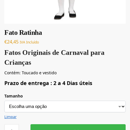
Fato Ratinha
€
24,45
IVA Incluído
Fatos Originais de Carnaval para
Crianças
Contém: Toucado e vestido
Prazo de entrega : 2 a 4 Dias úteis
Tamanho
Limpar