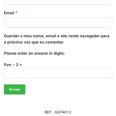
Email
*
Guardar o meu nome, email e site neste navegador para
a próxima vez que eu comentar.
Please enter an answer in digits:
five − 3 =
REF:
GGT4012