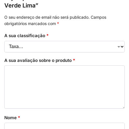
Verde Lima”
O seu endereço de email não será publicado.
Campos
obrigatórios marcados com
*
A sua classificação
*
A sua avaliação sobre o produto
*
Nome
*