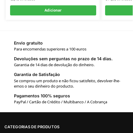
Adicionar
Envio gratuito
Para encomendas superiores a 100 euros
Devoluções sem perguntas no prazo de 14 dias.
Garantia de 14 dias de devolução do dinheiro.
Garantia de Satisfação
Se comprou um produto e não ficou satisfeito, devolver-lhe-
emos o seu dinheiro do producto.
Pagamentos 100% seguros
PayPal / Cartão de Crédito / Multibanco / A Cobrança
CATEGORIAS DE PRODUTOS