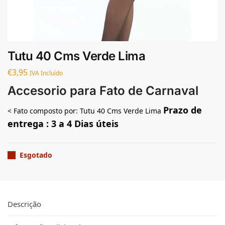
Tutu 40 Cms Verde Lima
€
3,95
IVA Incluído
Accesorio para Fato de Carnaval
Prazo de
< Fato composto por: Tutu 40 Cms Verde Lima
entrega : 3 a 4 Dias úteis
Esgotado
Descrição