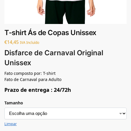
T-shirt Ás de Copas Unissex
€
14,45
IVA Incluído
Disfarce de Carnaval Original
Unissex
Fato composto por: T-shirt
Fato de Carnaval para Adulto
Prazo de entrega : 24/72h
Tamanho
Limpar