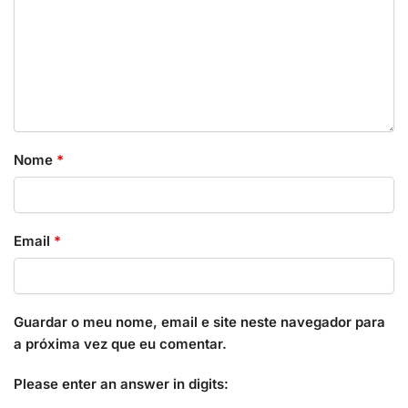
Nome
*
Email
*
Guardar o meu nome, email e site neste navegador para
a próxima vez que eu comentar.
Please enter an answer in digits: