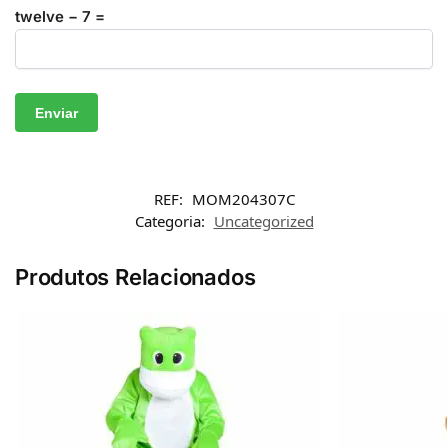
twelve − 7 =
REF:
MOM204307C
Categoria:
Uncategorized
Produtos Relacionados