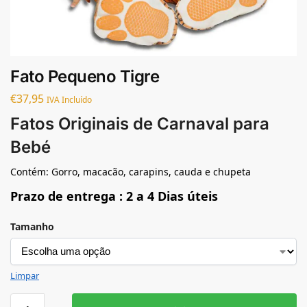
Fato Pequeno Tigre
€
37,95
IVA Incluído
Fatos Originais de Carnaval para
Bebé
Contém: Gorro, macacão, carapins, cauda e chupeta
Prazo de entrega : 2 a 4 Dias úteis
Tamanho
Limpar