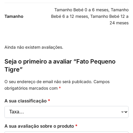
Tamanho Bebé 0 a 6 meses, Tamanho
Tamanho
Bebé 6 a 12 meses, Tamanho Bebé 12 a
24 meses
Ainda não existem avaliações.
Seja o primeiro a avaliar “Fato Pequeno
Tigre”
O seu endereço de email não será publicado.
Campos
obrigatórios marcados com
*
A sua classificação
*
A sua avaliação sobre o produto
*