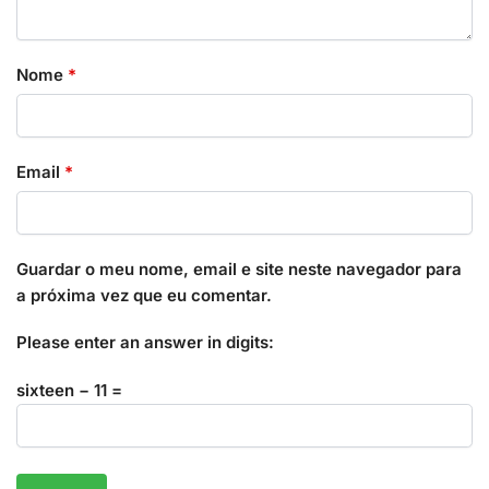
Nome
*
Email
*
Guardar o meu nome, email e site neste navegador para
a próxima vez que eu comentar.
Please enter an answer in digits:
sixteen − 11 =