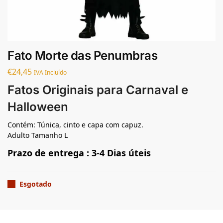
Fato Morte das Penumbras
€
24,45
IVA Incluído
Fatos Originais para Carnaval e
Halloween
Contém: Túnica, cinto e capa com capuz.
Adulto Tamanho L
Prazo de entrega : 3-4 Dias úteis
Esgotado