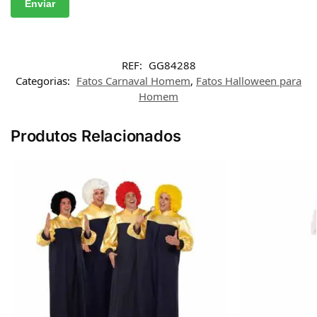
REF:
GG84288
Categorias:
Fatos Carnaval Homem
,
Fatos Halloween para
Homem
Produtos Relacionados