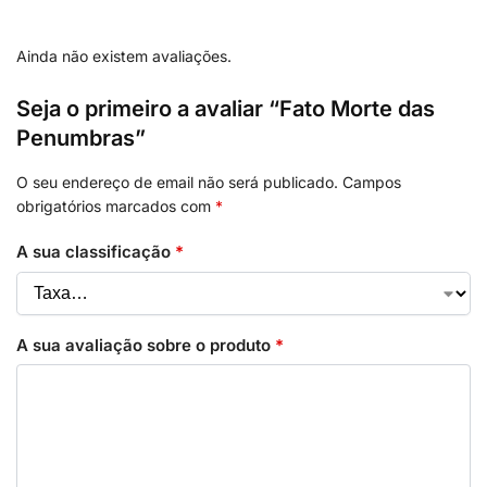
Ainda não existem avaliações.
Seja o primeiro a avaliar “Fato Morte das
Penumbras”
O seu endereço de email não será publicado.
Campos
obrigatórios marcados com
*
A sua classificação
*
A sua avaliação sobre o produto
*