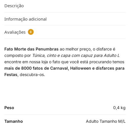
Descrição
Informação adicional
Avaliações
0
Fato Morte das Penumbras
ao melhor preço, o disfarce é
composto por
Túnica, cinto e capa com capuz para Adulto L
encontre em nossa loja o fato que você está procurando temos
mais de 8000 fatos de Carnaval, Halloween e disfarces para
Festas
, descubra-os.
Peso
0,4 kg
Tamanho
Adulto Tamanho M/L