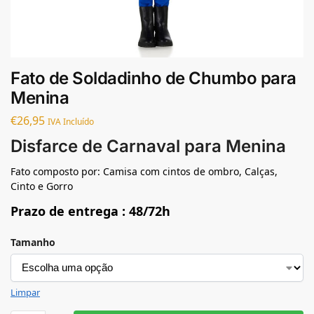
Fato de Soldadinho de Chumbo para
Menina
€
26,95
IVA Incluído
Disfarce de Carnaval para Menina
Fato composto por: Camisa com cintos de ombro, Calças,
Cinto e Gorro
Prazo de entrega : 48/72h
Tamanho
Limpar