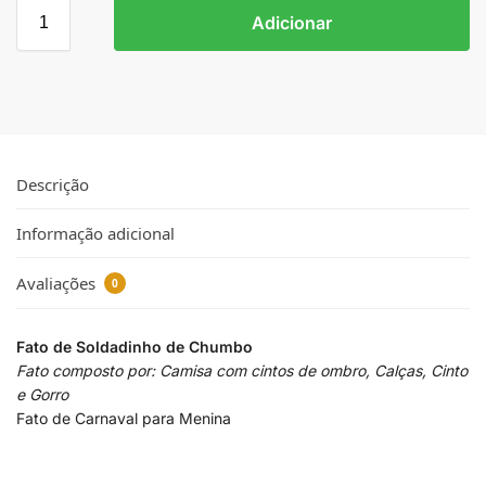
Adicionar
Descrição
Informação adicional
Avaliações
0
Fato de Soldadinho de Chumbo
Fato composto por: Camisa com cintos de ombro, Calças, Cinto
e Gorro
Fato de Carnaval para Menina