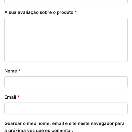
A sua avaliação sobre o produto
*
Nome
*
Email
*
Guardar o meu nome, email e site neste navegador para
a próxima vez que eu comentar.