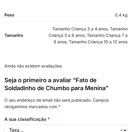
Peso
0,4 kg
Tamanho Criança 3 a 4 anos, Tamanho
Tamanho
Criança 5 a 6 anos, Tamanho Criança 7 a
9 anos, Tamanho Criança 10 a 12 anos
Ainda não existem avaliações.
Seja o primeiro a avaliar “Fato de
Soldadinho de Chumbo para Menina”
O seu endereço de email não será publicado.
Campos
obrigatórios marcados com
*
A sua classificação
*