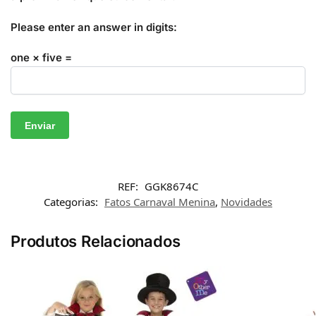
Please enter an answer in digits:
one × five =
REF:
GGK8674C
Categorias:
Fatos Carnaval Menina
,
Novidades
Produtos Relacionados