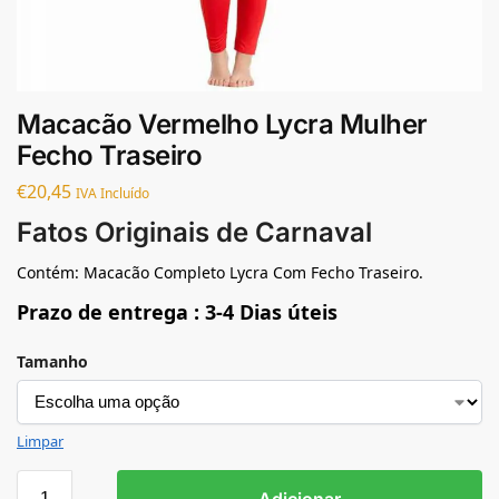
Macacão Vermelho Lycra Mulher
Fecho Traseiro
€
20,45
IVA Incluído
Fatos Originais de Carnaval
Contém: Macacão Completo Lycra Com Fecho Traseiro.
Prazo de entrega : 3-4 Dias úteis
Tamanho
Limpar
Adicionar