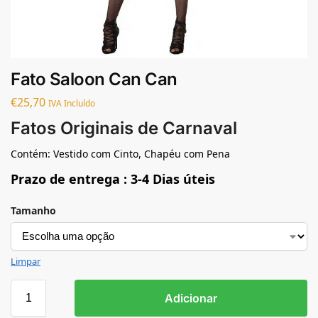
Fato Saloon Can Can
€
25,70
IVA Incluído
Fatos Originais de Carnaval
Contém: Vestido com Cinto, Chapéu com Pena
Prazo de entrega : 3-4 Dias úteis
Tamanho
Limpar
Adicionar