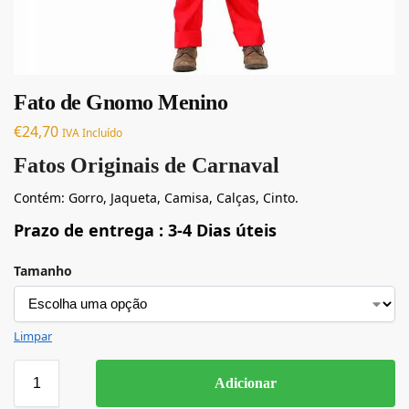
Fato de Gnomo Menino
€
24,70
IVA Incluído
Fatos Originais de Carnaval
Contém: Gorro, Jaqueta, Camisa, Calças, Cinto.
Prazo de entrega : 3-4 Dias úteis
Tamanho
Limpar
Adicionar