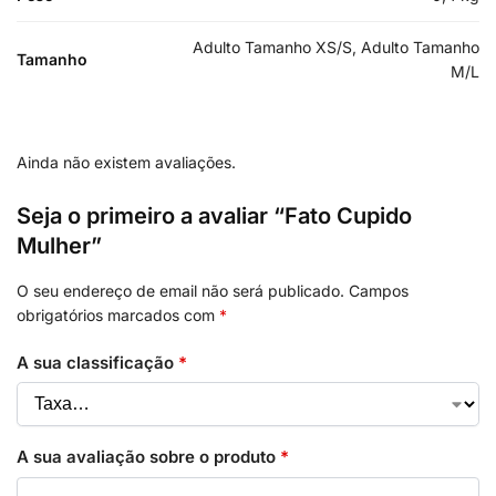
Adulto Tamanho XS/S, Adulto Tamanho
Tamanho
M/L
Ainda não existem avaliações.
Seja o primeiro a avaliar “Fato Cupido
Mulher”
O seu endereço de email não será publicado.
Campos
obrigatórios marcados com
*
A sua classificação
*
A sua avaliação sobre o produto
*