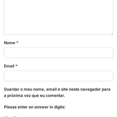
Nome
*
Email
*
Guardar o meu nome, email e site neste navegador para
a próxima vez que eu comentar.
Please enter an answer in digits: