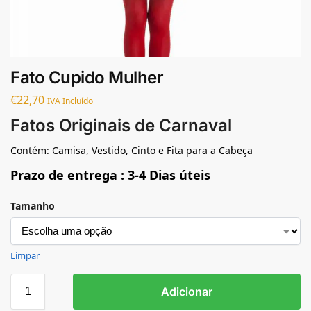
Fato Cupido Mulher
€
22,70
IVA Incluído
Fatos Originais de Carnaval
Contém: Camisa, Vestido, Cinto e Fita para a Cabeça
Prazo de entrega : 3-4 Dias úteis
Tamanho
Limpar
Adicionar